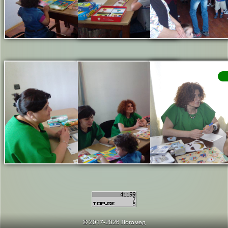
© 2017-2026 Логомед